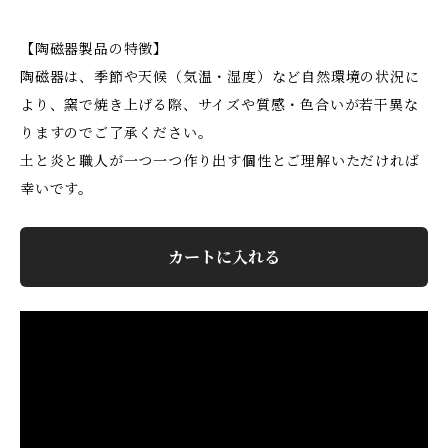
【陶磁器製品の特徴】
陶磁器は、季節や天候（気温・湿度）など自然環境の状況に
より、窯で焼き上げる際、サイズや質感・色合いが若干異な
りますのでご了承ください。
土と炎と職人が一つ一つ作り出す個性とご理解いただければ
幸いです。
カートに入れる