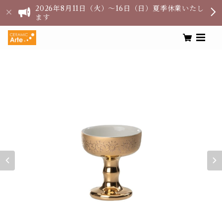
2026年8月11日（火）〜16日（日）夏季休業いたし
ます