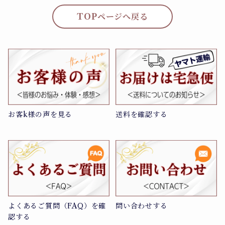
TOPページへ戻る
お客k様の声を見る
送料を確認する
よくあるご質問（FAQ）を確
問い合わせする
認する