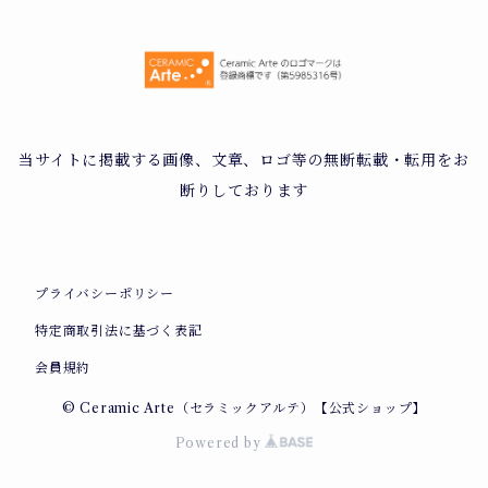
当サイトに掲載する画像、文章、ロゴ等の無断転載・転用をお
断りしております
プライバシーポリシー
特定商取引法に基づく表記
会員規約
© Ceramic Arte（セラミックアルテ）【公式ショップ】
Powered by