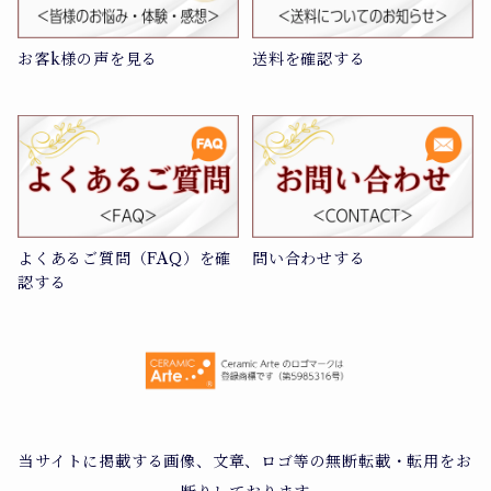
お客k様の声を見る
送料を確認する
よくあるご質問（FAQ）を確
問い合わせする
認する
当サイトに掲載する画像、文章、ロゴ等の無断転載・転用をお