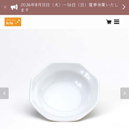
2026年8月11日（火）〜16日（日）夏季休業いたし
ます