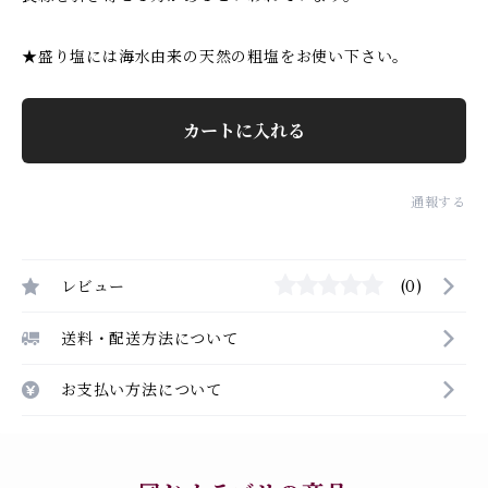
★盛り塩には海水由来の天然の粗塩をお使い下さい。
カートに入れる
通報する
レビュー
(0)
送料・配送方法について
お支払い方法について