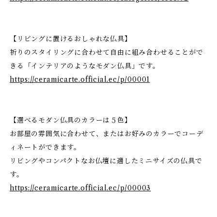
【リビングに置けるおしゃれな仏具】
祈りのスタイリングに合わせて自由に組み合わせることがで
きる「インテリアのようなモダン仏具」です。
https://ceramicarte.official.ec/p/00001
【選べるモダン仏具のカラーは５色】
お部屋の雰囲気に合わせて、またはお好みのカラーでコーデ
ィネートができます。
リビングやコンパクトなお仏壇に適したミニサイズの仏具で
す。
https://ceramicarte.official.ec/p/00003