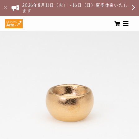
2026年8月11日（火）〜16日（日）夏季休業いたし
ます