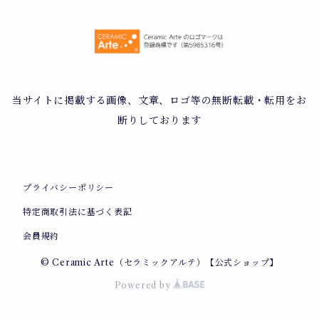
当サイトに掲載する画像、文章、ロゴ等の無断転載・転用をお
断りしております
プライバシーポリシー
特定商取引法に基づく表記
会員規約
© Ceramic Arte（セラミックアルテ）【公式ショップ】
Powered by