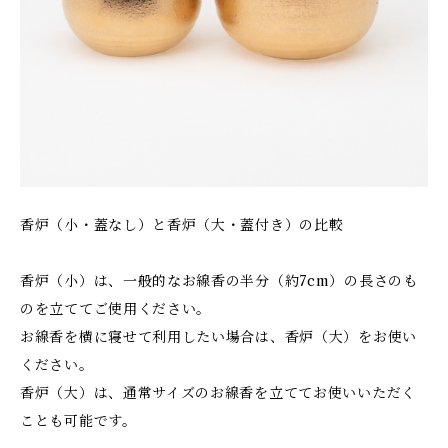
香炉（小・蓋なし）と香炉（大・蓋付き）の比較
香炉（小）は、一般的なお線香の半分（約7cm）の長さのも
のを立ててご使用ください。
お線香を横に寝せて利用したい場合は、香炉（大）をお使い
ください。
香炉（大）は、通常サイズのお線香を立ててお使いいただく
ことも可能です。