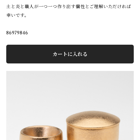
土と炎と職人が一つ一つ作り出す個性とご理解いただければ
幸いです。
86979846
カートに入れる