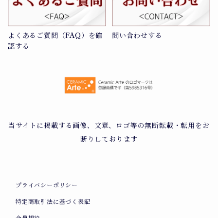
よくあるご質問（FAQ）を確
問い合わせする
認する
当サイトに掲載する画像、文章、ロゴ等の無断転載・転用をお
断りしております
プライバシーポリシー
特定商取引法に基づく表記