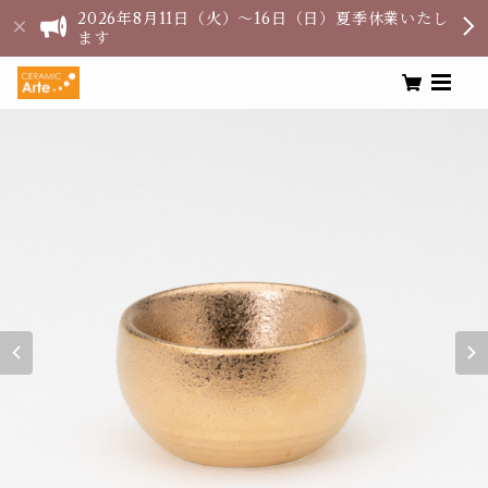
2026年8月11日（火）〜16日（日）夏季休業いたし
ます