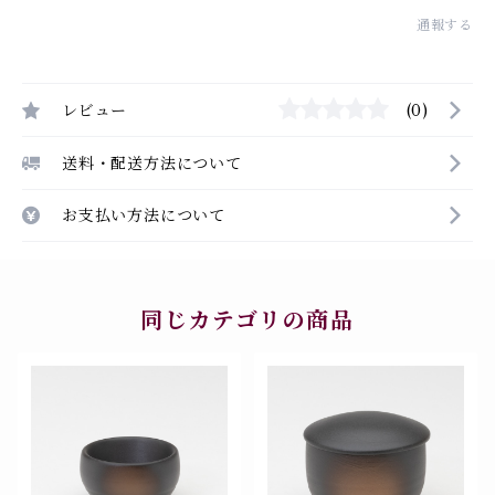
通報する
レビュー
(0)
送料・配送方法について
お支払い方法について
同じカテゴリの商品