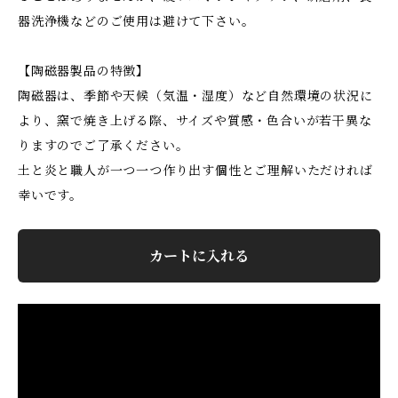
器洗浄機などのご使用は避けて下さい。
【陶磁器製品の特徴】
陶磁器は、季節や天候（気温・湿度）など自然環境の状況に
より、窯で焼き上げる際、サイズや質感・色合いが若干異な
りますのでご了承ください。
土と炎と職人が一つ一つ作り出す個性とご理解いただければ
幸いです。
カートに入れる