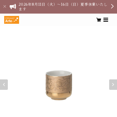
2026年8月11日（火）〜16日（日）夏季休業いたし
ます