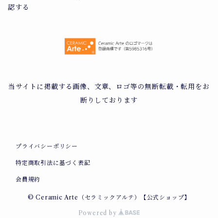
認する
当サイトに掲載する画像、文章、ロゴ等の無断転載・転用をお
断りしております
プライバシーポリシー
特定商取引法に基づく表記
会員規約
© Ceramic Arte（セラミックアルテ）【公式ショップ】
Powered by