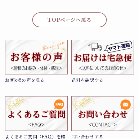
TOPページへ戻る
お客k様の声を見る
送料を確認する
よくあるご質問（FAQ）を確
問い合わせする