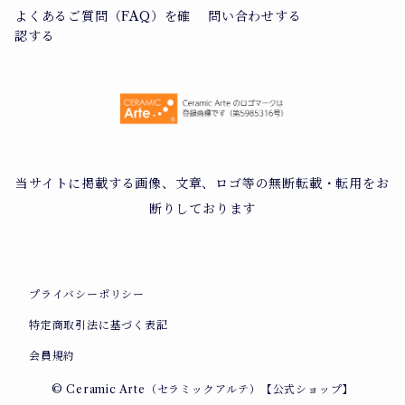
よくあるご質問（FAQ）を確
問い合わせする
認する
当サイトに掲載する画像、文章、ロゴ等の無断転載・転用をお
断りしております
プライバシーポリシー
特定商取引法に基づく表記
会員規約
© Ceramic Arte（セラミックアルテ）【公式ショップ】