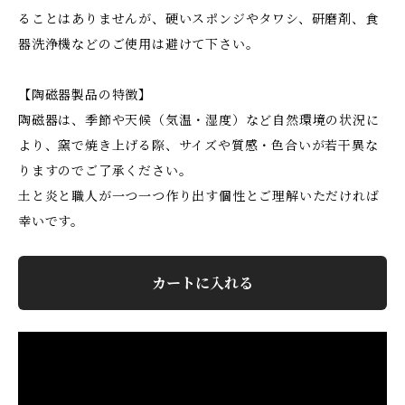
ることはありませんが、硬いスポンジやタワシ、研磨剤、食
器洗浄機などのご使用は避けて下さい。
【陶磁器製品の特徴】
陶磁器は、季節や天候（気温・湿度）など自然環境の状況に
より、窯で焼き上げる際、サイズや質感・色合いが若干異な
りますのでご了承ください。
土と炎と職人が一つ一つ作り出す個性とご理解いただければ
幸いです。
カートに入れる