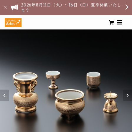
2026年8月11日（火）〜16日（日）夏季休業いたし
ます