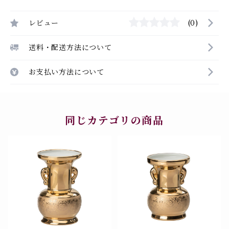
レビュー
(0)
送料・配送方法について
お支払い方法について
同じカテゴリの商品