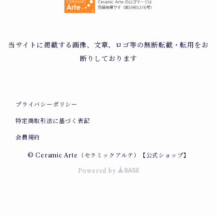
当サイトに掲載する画像、文章、ロゴ等の無断転載・転用をお
断りしております
プライバシーポリシー
特定商取引法に基づく表記
会員規約
© Ceramic Arte（セラミックアルテ）【公式ショップ】
Powered by