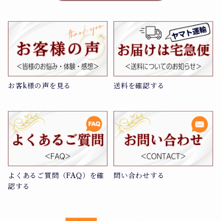
お客k様の声を見る
送料を確認する
よくあるご質問（FAQ）を確
問い合わせする
認する