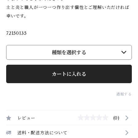
土と炎と職人が一つ一つ作り出す個性とご理解いただければ
幸いです。
72150135
種類を選択する
カートに入れる
通報する
レビュー
(0)
送料・配送方法について