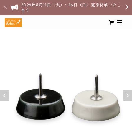
2026年8月11日（火）〜16日（日）夏季休業いたし
ます