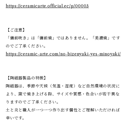
https://ceramicarte.official.ec/p/00003
【ご注意】
「備前吹き」は「備前焼」ではありません。「美濃焼」です
のでご了承ください。
https://ceramic-arte.com/no-bizenyaki-yes-minoyaki/
【陶磁器製品の特徴】
陶磁器は、季節や天候（気温・湿度）など自然環境の状況に
より、窯で焼き上げる際、サイズや質感・色合いが若干異な
りますのでご了承ください。
土と炎と職人が一つ一つ作り出す個性とご理解いただければ
幸いです。