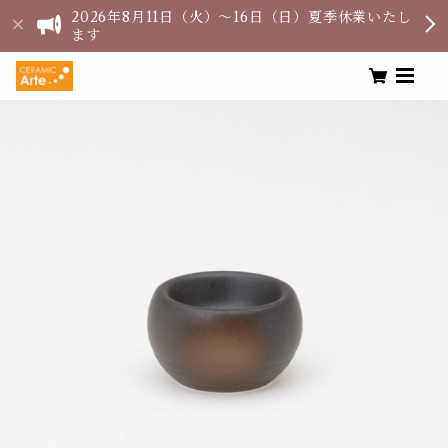
2026年8月11日（火）〜16日（日）夏季休業いたし
ます