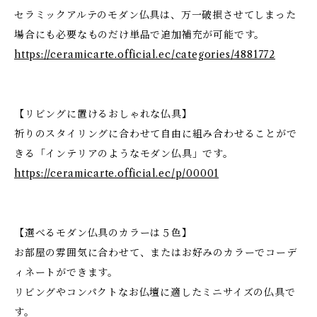
セラミックアルテのモダン仏具は、万一破損させてしまった
場合にも必要なものだけ単品で追加補充が可能です。
https://ceramicarte.official.ec/categories/4881772
【リビングに置けるおしゃれな仏具】
祈りのスタイリングに合わせて自由に組み合わせることがで
きる「インテリアのようなモダン仏具」です。
https://ceramicarte.official.ec/p/00001
【選べるモダン仏具のカラーは５色】
お部屋の雰囲気に合わせて、またはお好みのカラーでコーデ
ィネートができます。
リビングやコンパクトなお仏壇に適したミニサイズの仏具で
す。