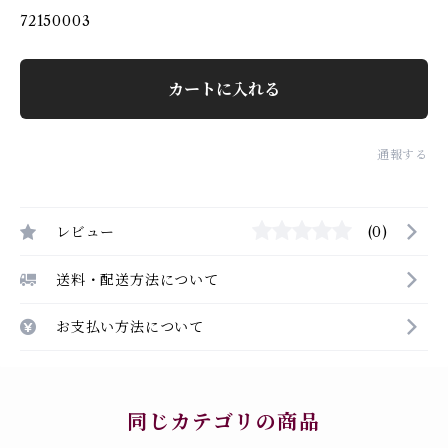
72150003
カートに入れる
通報する
レビュー
(0)
送料・配送方法について
お支払い方法について
同じカテゴリの商品