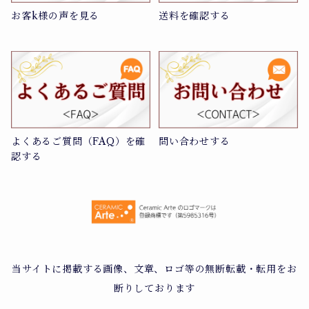
お客k様の声を見る
送料を確認する
よくあるご質問（FAQ）を確
問い合わせする
認する
当サイトに掲載する画像、文章、ロゴ等の無断転載・転用をお
断りしております